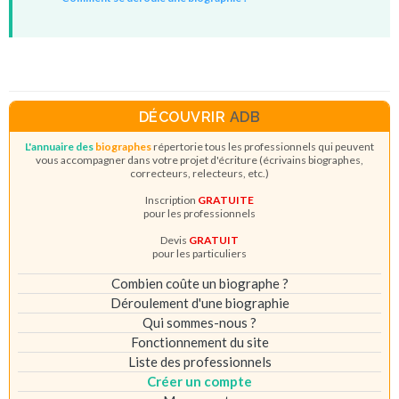
DÉCOUVRIR
ADB
L'annuaire des
biographes
répertorie tous les professionnels qui peuvent
vous accompagner dans votre projet d'écriture (écrivains biographes,
correcteurs, relecteurs, etc.)
Inscription
GRATUITE
pour les professionnels
Devis
GRATUIT
pour les particuliers
Combien coûte un biographe ?
Déroulement d'une biographie
Qui sommes-nous ?
Fonctionnement du site
Liste des professionnels
Créer un compte