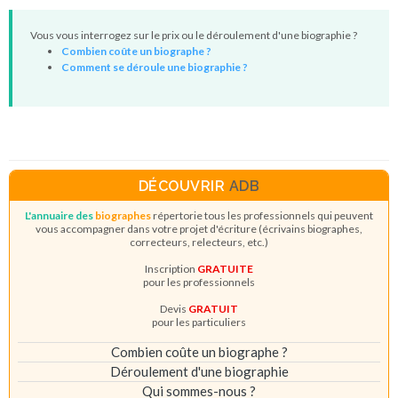
Vous vous interrogez sur le prix ou le déroulement d'une biographie ?
Combien coûte un biographe ?
Comment se déroule une biographie ?
DÉCOUVRIR
ADB
L'annuaire des
biographes
répertorie tous les professionnels qui peuvent
vous accompagner dans votre projet d'écriture (écrivains biographes,
correcteurs, relecteurs, etc.)
Inscription
GRATUITE
pour les professionnels
Devis
GRATUIT
pour les particuliers
Combien coûte un biographe ?
Déroulement d'une biographie
Qui sommes-nous ?