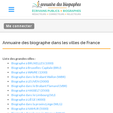
Me connecter
Annuaire des biographe dans les villes de France
Liste des grandes villes :
Biographe à BRUXELLES (1000)
Biographe à Bruxelles-Capitale (BRU)
Biographe à WAVRE (1300)
Biographe dans le Brabant Wallon (WBR)
Biographe à LEUVEN (3000)
Biographe dans le Brabant Flamand (VBR)
Biographe à HASSELT (3500)
Biographe dans le Limbourg (VLI)
Biographe à LIÈGE (4000)
Biographe dans la provincLiège (WLG)
Biographe à NAMUR (5000)