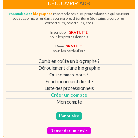
DÉCOUVRIR
ADB
L'annuaire des
biographes
répertorie tous les professionnels qui peuvent
vous accompagner dans votre projet d'écriture (écrivains biographes,
correcteurs, relecteurs, etc.)
Inscription
GRATUITE
pour les professionnels
Devis
GRATUIT
pour les particuliers
Combien coûte un biographe ?
Déroulement d'une biographie
Qui sommes-nous ?
Fonctionnement du site
Liste des professionnels
Créer un compte
Mon compte
L'annuaire
Demander un devis