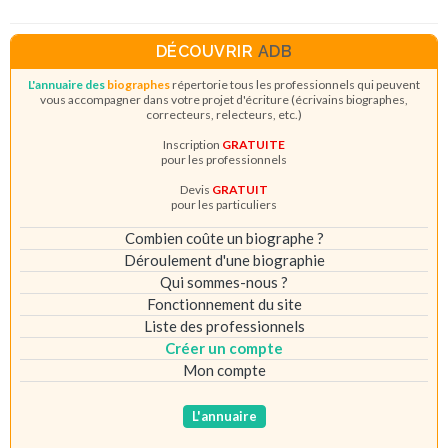
DÉCOUVRIR
ADB
L'annuaire des
biographes
répertorie tous les professionnels qui peuvent
vous accompagner dans votre projet d'écriture (écrivains biographes,
correcteurs, relecteurs, etc.)
Inscription
GRATUITE
pour les professionnels
Devis
GRATUIT
pour les particuliers
Combien coûte un biographe ?
Déroulement d'une biographie
Qui sommes-nous ?
Fonctionnement du site
Liste des professionnels
Créer un compte
Mon compte
L'annuaire