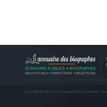
Copyright © 2006-2026 L'annuaire des biographes. Tous