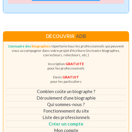
DÉCOUVRIR
ADB
L'annuaire des
biographes
répertorie tous les professionnels qui peuvent
vous accompagner dans votre projet d'écriture (écrivains biographes,
correcteurs, relecteurs, etc.)
Inscription
GRATUITE
pour les professionnels
Devis
GRATUIT
pour les particuliers
Combien coûte un biographe ?
Déroulement d'une biographie
Qui sommes-nous ?
Fonctionnement du site
Liste des professionnels
Créer un compte
Mon compte