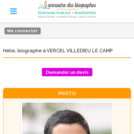
Me connecter
Hélie, biographe à VERCEL VILLEDIEU LE CAMP
Demander un devis
PHOTO