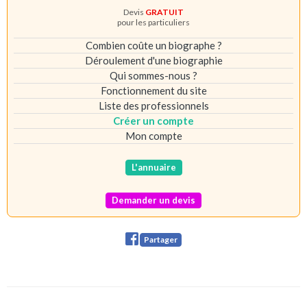
Devis
GRATUIT
pour les particuliers
Combien coûte un biographe ?
Déroulement d'une biographie
Qui sommes-nous ?
Fonctionnement du site
Liste des professionnels
Créer un compte
Mon compte
L'annuaire
Demander un devis
Partager