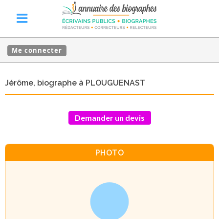
Me connecter
Jérôme, biographe à PLOUGUENAST
Demander un devis
PHOTO