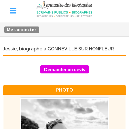
Me connecter
Jessie, biographe à GONNEVILLE SUR HONFLEUR
Demander un devis
PHOTO