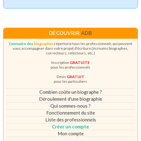
DÉCOUVRIR
ADB
L'annuaire des
biographes
répertorie tous les professionnels qui peuvent
vous accompagner dans votre projet d'écriture (écrivains biographes,
correcteurs, relecteurs, etc.)
Inscription
GRATUITE
pour les professionnels
Devis
GRATUIT
pour les particuliers
Combien coûte un biographe ?
Déroulement d'une biographie
Qui sommes-nous ?
Fonctionnement du site
Liste des professionnels
Créer un compte
Mon compte