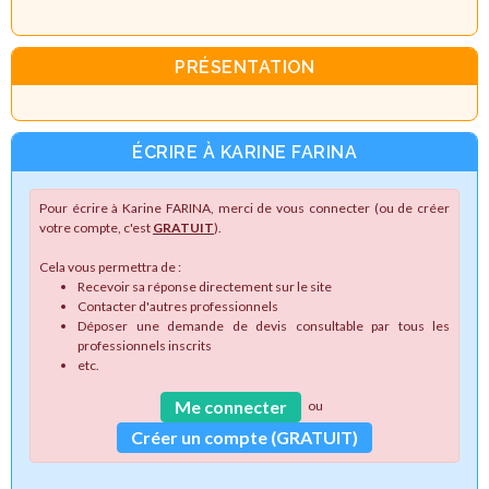
PRÉSENTATION
ÉCRIRE À KARINE FARINA
Pour écrire à Karine FARINA, merci de vous connecter (ou de créer
votre compte, c'est
GRATUIT
).
Cela vous permettra de :
Recevoir sa réponse directement sur le site
Contacter d'autres professionnels
Déposer une demande de devis consultable par tous les
professionnels inscrits
etc.
Me connecter
ou
Créer un compte (GRATUIT)