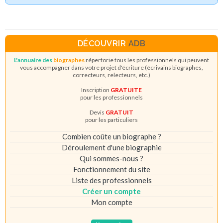
DÉCOUVRIR
ADB
L'annuaire des
biographes
répertorie tous les professionnels qui peuvent
vous accompagner dans votre projet d'écriture (écrivains biographes,
correcteurs, relecteurs, etc.)
Inscription
GRATUITE
pour les professionnels
Devis
GRATUIT
pour les particuliers
Combien coûte un biographe ?
Déroulement d'une biographie
Qui sommes-nous ?
Fonctionnement du site
Liste des professionnels
Créer un compte
Mon compte